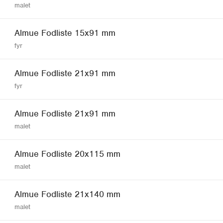
malet
Almue Fodliste 15x91 mm
fyr
Almue Fodliste 21x91 mm
fyr
Almue Fodliste 21x91 mm
malet
Almue Fodliste 20x115 mm
malet
Almue Fodliste 21x140 mm
malet