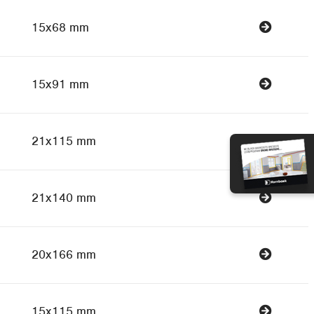
15x68 mm
15x91 mm
21x115 mm
21x140 mm
20x166 mm
15x115 mm