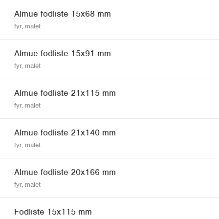
Almue fodliste 15x68 mm
fyr, malet
Almue fodliste 15x91 mm
fyr, malet
Almue fodliste 21x115 mm
fyr, malet
Almue fodliste 21x140 mm
fyr, malet
Almue fodliste 20x166 mm
fyr, malet
Fodliste 15x115 mm