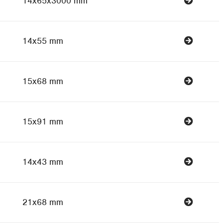
14x65x3000 mm
14x55 mm
15x68 mm
15x91 mm
14x43 mm
21x68 mm