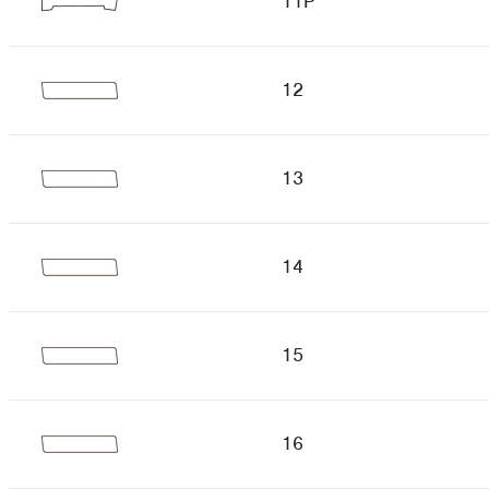
11P
12
13
14
15
16