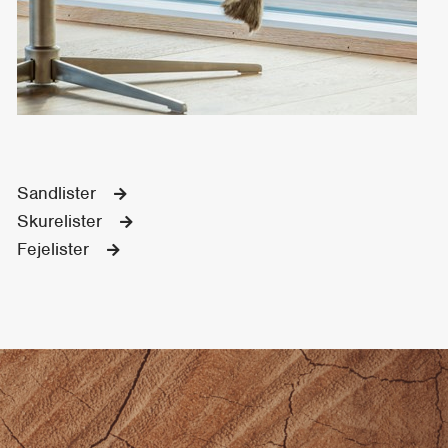
Sandlister
Skurelister
Fejelister