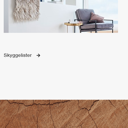
Skyggelister