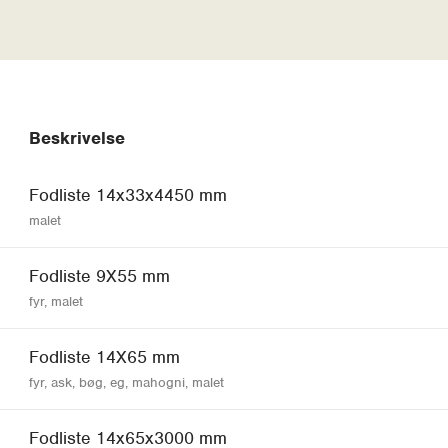
Beskrivelse
Fodliste 14x33x4450 mm
malet
Fodliste 9X55 mm
fyr, malet
Fodliste 14X65 mm
fyr, ask, bøg, eg, mahogni, malet
Fodliste 14x65x3000 mm