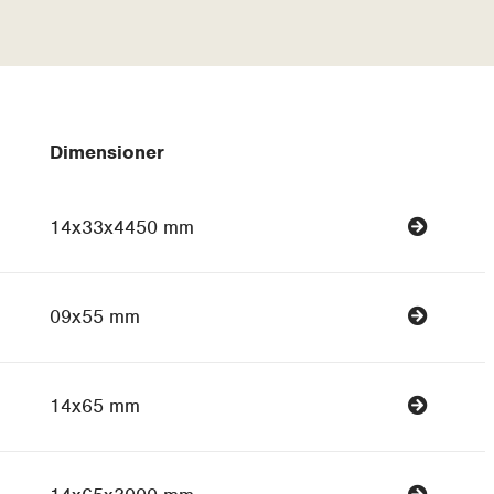
Dimensioner
14x33x4450 mm
09x55 mm
14x65 mm