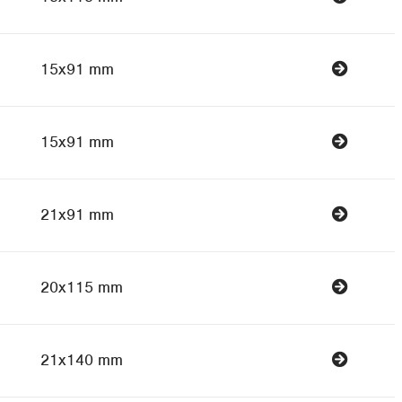
15x91 mm
15x91 mm
21x91 mm
20x115 mm
21x140 mm