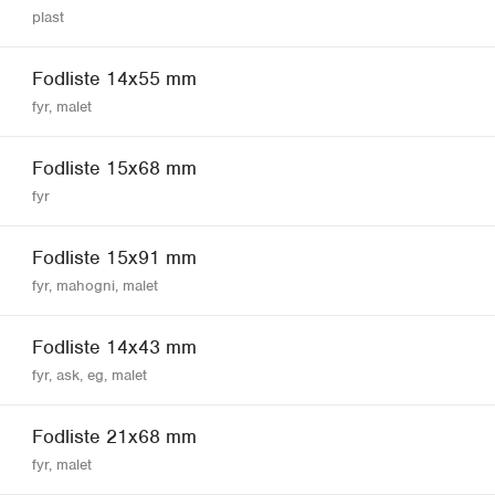
plast
Fodliste 14x55 mm
fyr, malet
Fodliste 15x68 mm
fyr
Fodliste 15x91 mm
fyr, mahogni, malet
Fodliste 14x43 mm
fyr, ask, eg, malet
Fodliste 21x68 mm
fyr, malet