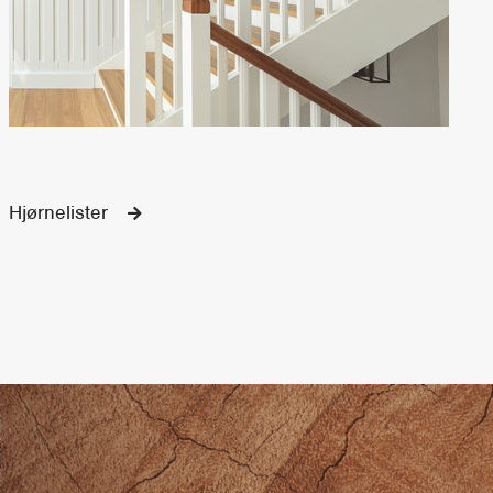
Hjørnelister