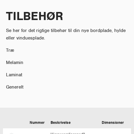
TILBEHØR
Se her for det rigtige tilbehør til din nye bordplade, hylde
eller vinduesplade.
Træ
Melamin
Laminat
Generelt
Nummer
Beskrivelse
Dimensioner