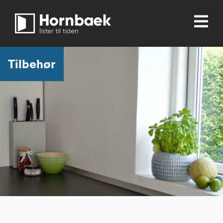
Tilbehør