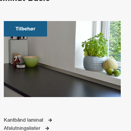
Tilbehør
Kantbånd laminat
Afslutningslister