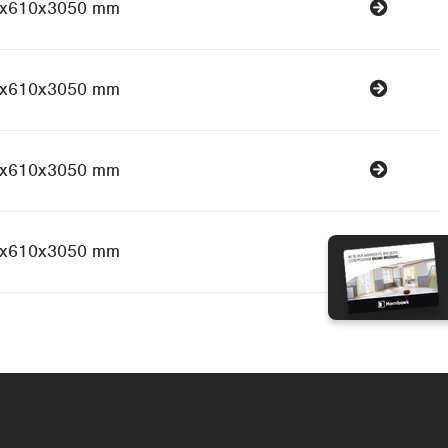
x610x3050 mm
x610x3050 mm
x610x3050 mm
x610x3050 mm