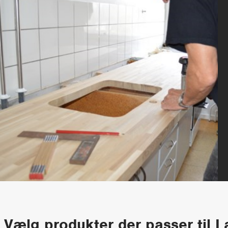
Vælg produkter der passer til 