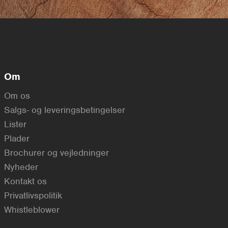
Om
Om os
Salgs- og leveringsbetingelser
Lister
Plader
Brochurer og vejledninger
Nyheder
Kontakt os
Privatlivspolitik
Whistleblower