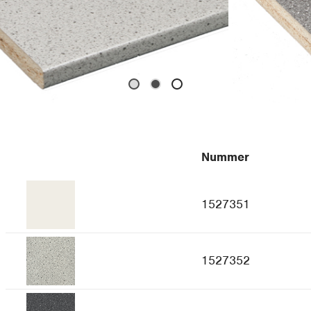
Nummer
1527351
1527352