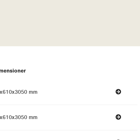
mensioner
x610x3050 mm
x610x3050 mm