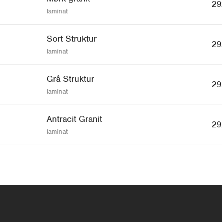
29
laminat
Sort Struktur
29
laminat
Grå Struktur
29
laminat
Antracit Granit
29
laminat