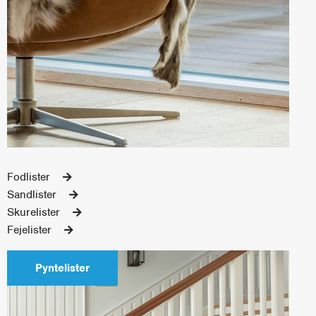
Fodlister
Sandlister
Skurelister
Fejelister
Pyntelister