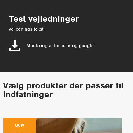
Test vejledninger
vejlednings tekst
Montering af fodlister og gerigter
Vælg produkter der passer til
Indfatninger
Gulv