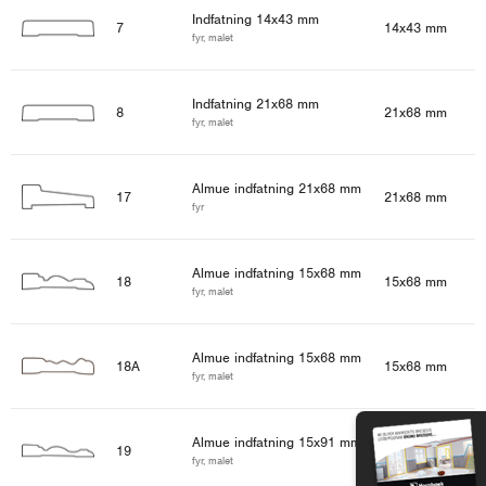
Indfatning 14x43 mm
7
14x43 mm
fyr, malet
Indfatning 21x68 mm
8
21x68 mm
fyr, malet
Almue indfatning 21x68 mm
17
21x68 mm
fyr
Almue indfatning 15x68 mm
18
15x68 mm
fyr, malet
Almue indfatning 15x68 mm
18A
15x68 mm
fyr, malet
Almue indfatning 15x91 mm
19
15x91 mm
fyr, malet