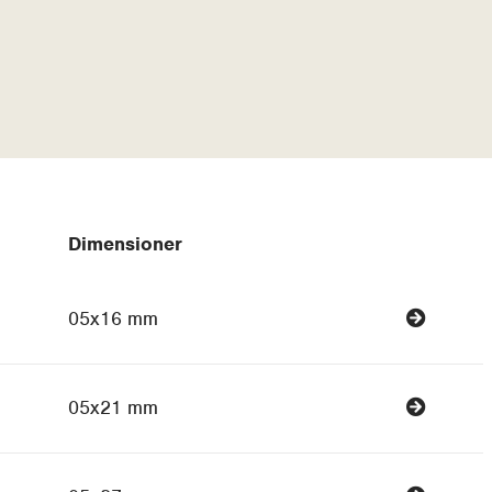
Dimensioner
05x16 mm
05x21 mm