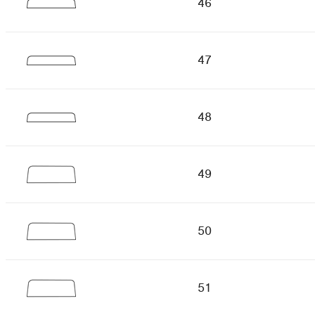
46
47
48
49
50
51