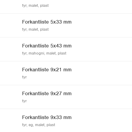
fyr, malet, plast
Forkantliste 5x33 mm
fyr, malet, plast
Forkantliste 5x43 mm
fyr, mahogni, malet, plast
Forkantliste 9x21 mm
fyr
Forkantliste 9x27 mm
fyr
Forkantliste 9x33 mm
fyr, eg, malet, plast