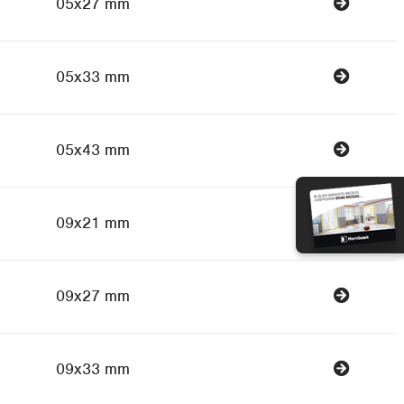
05x27 mm
05x33 mm
05x43 mm
09x21 mm
09x27 mm
09x33 mm