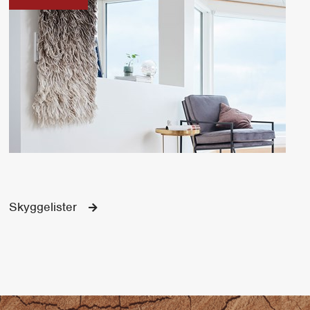
Skyggelister