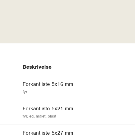
Beskrivelse
Forkantliste 5x16 mm
fyr
Forkantliste 5x21 mm
fyr, eg, malet, plast
Forkantliste 5x27 mm