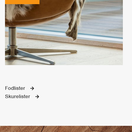
Fodlister
Skurelister