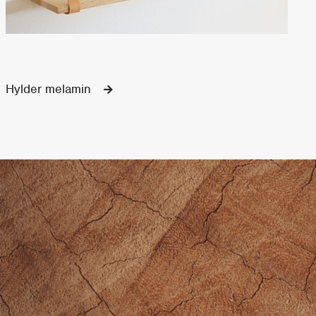
Hylder melamin