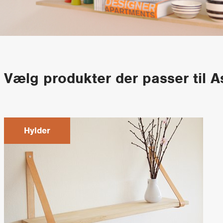
Vælg produkter der passer til A
Hylder