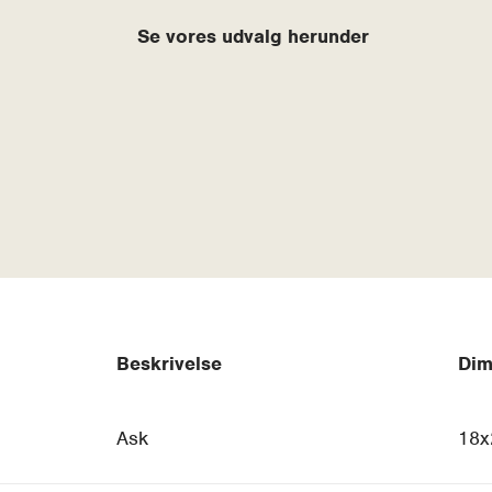
Se vores udvalg herunder
Beskrivelse
Dim
Ask
18x