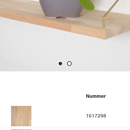
Nummer
1617298