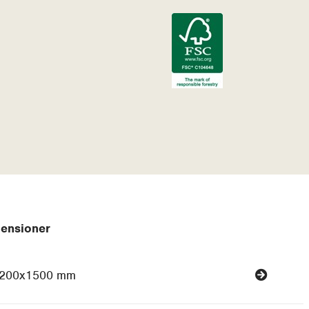
ensioner
200x1500 mm